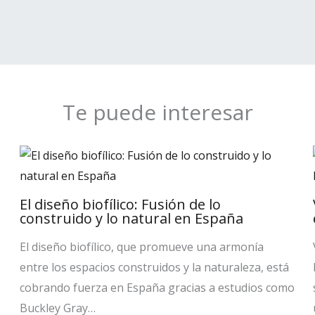
Te puede interesar
El diseño biofílico: Fusión de lo
construido y lo natural en España
El diseño biofílico, que promueve una armonía
entre los espacios construidos y la naturaleza, está
cobrando fuerza en España gracias a estudios como
Buckley Gray…