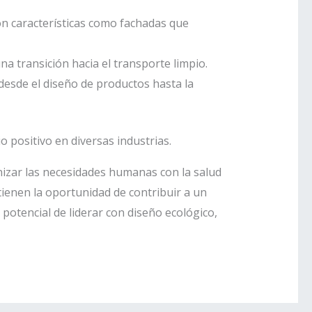
on características como fachadas que
na transición hacia el transporte limpio.
desde el diseño de productos hasta la
 positivo en diversas industrias.
izar las necesidades humanas con la salud
 tienen la oportunidad de contribuir a un
 potencial de liderar con diseño ecológico,