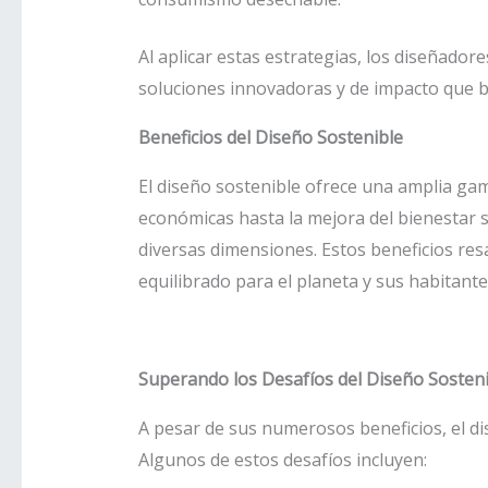
Al aplicar estas estrategias, los diseñado
soluciones innovadoras y de impacto que be
Beneficios del Diseño Sostenible
El diseño sostenible ofrece una amplia gam
económicas hasta la mejora del bienestar so
diversas dimensiones. Estos beneficios res
equilibrado para el planeta y sus habitante
Superando los Desafíos del Diseño Sosten
A pesar de sus numerosos beneficios, el d
Algunos de estos desafíos incluyen: