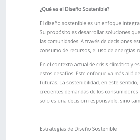
¿Qué es el Diseño Sostenible?
El diseño sostenible es un enfoque integra
Su propósito es desarrollar soluciones qu
las comunidades. A través de decisiones es
consumo de recursos, el uso de energías re
En el contexto actual de crisis climática y
estos desafíos. Este enfoque va más allá d
futuras. La sostenibilidad, en este sentido
crecientes demandas de los consumidores po
solo es una decisión responsable, sino tam
Estrategias de Diseño Sostenible