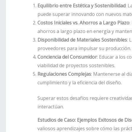
Equilibrio entre Estética y Sostenibilidad
: L
puede superar innovando con nuevos mater
Costos Iniciales vs. Ahorros a Largo Plazo
:
ahorros a largo plazo en energía y mantenim
Disponibilidad de Materiales Sostenibles
: 
proveedores para impulsar su producción.
Conciencia del Consumidor
: Educar a los 
viabilidad de proyectos sostenibles.
Regulaciones Complejas
: Mantenerse al dí
cumplimiento y la eficiencia del diseño.
Superar estos desafíos requiere creatividad
interactúan.
Estudios de Caso: Ejemplos Exitosos de Di
valiosos aprendizajes sobre cómo las práct