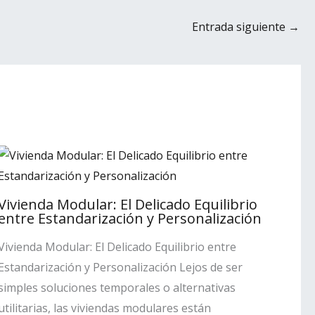
Entrada siguiente
→
Vivienda Modular: El Delicado Equilibrio
entre Estandarización y Personalización
Vivienda Modular: El Delicado Equilibrio entre
Estandarización y Personalización Lejos de ser
simples soluciones temporales o alternativas
utilitarias, las viviendas modulares están