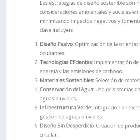
Las estrategias de diseño sostenible son 
consideraciones ambientales y sociales en s
minimizando impactos negativos y fomentand
clave incluyen:
Diseño Pasivo
: Optimización de la orientac
ocupantes.
Tecnologías Eficientes
: Implementación de 
energía y las emisiones de carbono.
Materiales Sostenibles
: Selección de mater
Conservación del Agua
: Uso de sistemas de
aguas pluviales.
Infraestructura Verde
: Integración de tech
gestión de aguas pluviales.
Diseño Sin Desperdicio
: Creación de produc
circular.