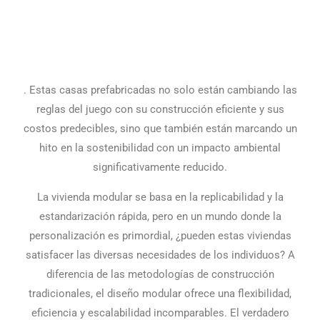
. Estas casas prefabricadas no solo están cambiando las
reglas del juego con su construcción eficiente y sus
costos predecibles, sino que también están marcando un
hito en la sostenibilidad con un impacto ambiental
significativamente reducido.
La vivienda modular se basa en la replicabilidad y la
estandarización rápida, pero en un mundo donde la
personalización es primordial, ¿pueden estas viviendas
satisfacer las diversas necesidades de los individuos? A
diferencia de las metodologías de construcción
tradicionales, el diseño modular ofrece una flexibilidad,
eficiencia y escalabilidad incomparables. El verdadero