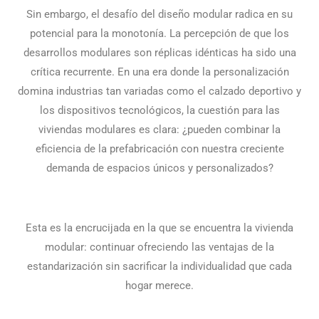
Sin embargo, el desafío del diseño modular radica en su
potencial para la monotonía. La percepción de que los
desarrollos modulares son réplicas idénticas ha sido una
crítica recurrente. En una era donde la personalización
domina industrias tan variadas como el calzado deportivo y
los dispositivos tecnológicos, la cuestión para las
viviendas modulares es clara: ¿pueden combinar la
eficiencia de la prefabricación con nuestra creciente
demanda de espacios únicos y personalizados?
Esta es la encrucijada en la que se encuentra la vivienda
modular: continuar ofreciendo las ventajas de la
estandarización sin sacrificar la individualidad que cada
hogar merece.