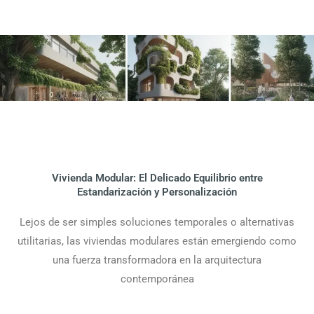
Vivienda Modular: El Delicado Equilibrio entre
Estandarización y Personalización
Lejos de ser simples soluciones temporales o alternativas
utilitarias, las viviendas modulares están emergiendo como
una fuerza transformadora en la arquitectura
contemporánea