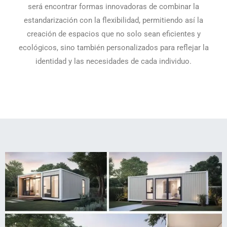
será encontrar formas innovadoras de combinar la
estandarización con la flexibilidad, permitiendo así la
creación de espacios que no solo sean eficientes y
ecológicos, sino también personalizados para reflejar la
identidad y las necesidades de cada individuo.