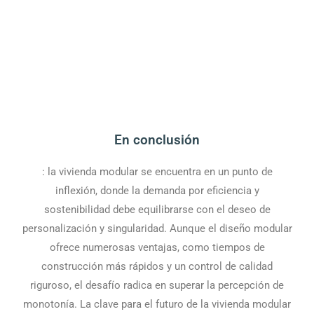
En conclusión
: la vivienda modular se encuentra en un punto de
inflexión, donde la demanda por eficiencia y
sostenibilidad debe equilibrarse con el deseo de
personalización y singularidad. Aunque el diseño modular
ofrece numerosas ventajas, como tiempos de
construcción más rápidos y un control de calidad
riguroso, el desafío radica en superar la percepción de
monotonía. La clave para el futuro de la vivienda modular