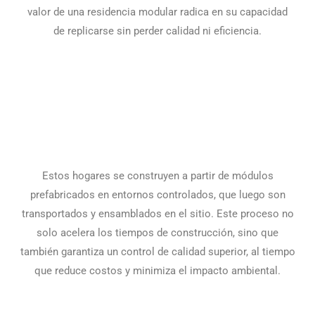
valor de una residencia modular radica en su capacidad
de replicarse sin perder calidad ni eficiencia.
Estos hogares se construyen a partir de módulos
prefabricados en entornos controlados, que luego son
transportados y ensamblados en el sitio. Este proceso no
solo acelera los tiempos de construcción, sino que
también garantiza un control de calidad superior, al tiempo
que reduce costos y minimiza el impacto ambiental.