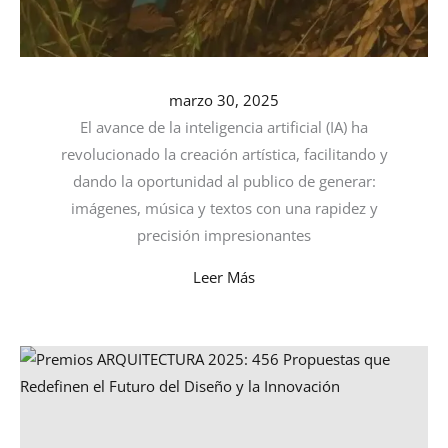
marzo 30, 2025
El avance de la inteligencia artificial (IA) ha
revolucionado la creación artística, facilitando y
dando la oportunidad al publico de generar:
imágenes, música y textos con una rapidez y
precisión impresionantes
Leer Más