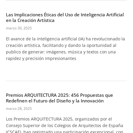
Las Implicaciones Éticas del Uso de Inteligencia Artificial
en la Creación Artística
marzo 30, 2025
El avance de la inteligencia artificial (IA) ha revolucionado la
creación artística, facilitando y dando la oportunidad al
publico de generar: imágenes, música y textos con una
rapidez y precisión impresionantes
Premios ARQUITECTURA 2025: 456 Propuestas que
Redefinen el Futuro del Diseño y la Innovación
marzo 28, 2025
Los Premios ARQUITECTURA 2025, organizados por el
Consejo Superior de los Colegios de Arquitectos de España
(CSCAE), han registrado una participación excepcional, con