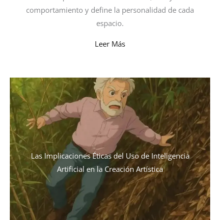
comportamiento y define la personalidad de cada
espacio.
Leer Más
Las Implicaciones Éticas del Uso de Inteligencia
Artificial en la Creación Artística