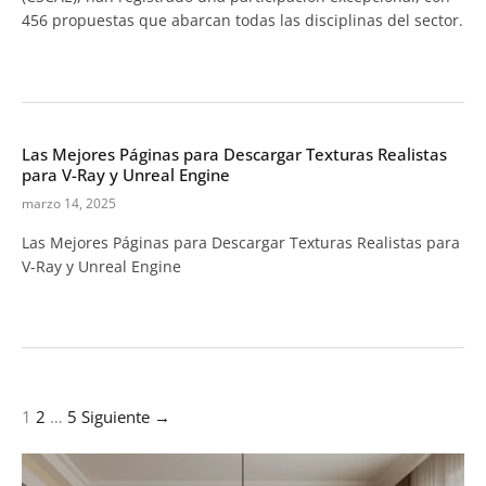
456 propuestas que abarcan todas las disciplinas del sector.
Las Mejores Páginas para Descargar Texturas Realistas
para V-Ray y Unreal Engine
marzo 14, 2025
Las Mejores Páginas para Descargar Texturas Realistas para
V-Ray y Unreal Engine
1
2
…
5
Siguiente →