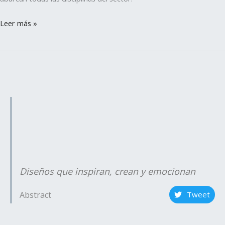
Leer más »
Diseños que inspiran, crean y emocionan
Abstract
Tweet