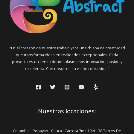
"En el corazón de nuestro trabajo yace una chispa de creatividad
que transforma ideas en realidades excepcionales. Cada
proyecto es un lienzo donde plasmamos innovación, pasión y
excelencia. Con nosotros, tu visión cobra vida."
Nuestras locaciones:
Colombia - Popayán - Cauca : Carrera 7ma 10 N - 78 Torres De