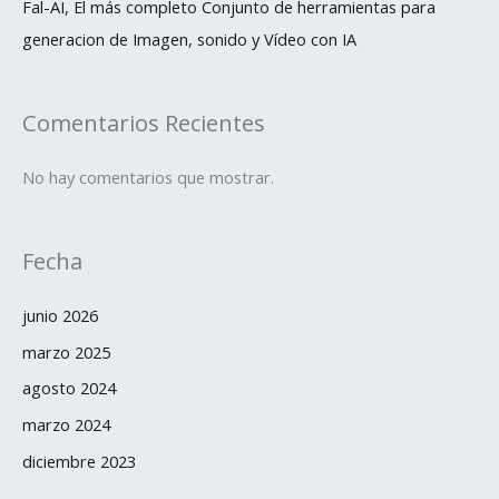
Fal-AI, El más completo Conjunto de herramientas para
generacion de Imagen, sonido y Vídeo con IA
Comentarios Recientes
No hay comentarios que mostrar.
Fecha
junio 2026
marzo 2025
agosto 2024
marzo 2024
diciembre 2023