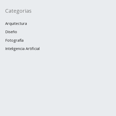
Categorias
Arquitectura
Diseño
Fotografía
Inteligencia Artificial