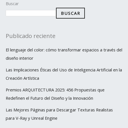
Buscar
BUSCAR
Publicado reciente
El lenguaje del color: cómo transformar espacios a través del
diseño interior
Las Implicaciones Éticas del Uso de Inteligencia Artificial en la
Creación Artística
Premios ARQUITECTURA 2025: 456 Propuestas que
Redefinen el Futuro del Diseño y la Innovación
Las Mejores Páginas para Descargar Texturas Realistas
para V-Ray y Unreal Engine