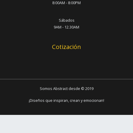
8:00AM - 8:00PM
Sábados
9AM - 12.30AM
Cotización
Somos Abstract desde © 2019
¡Diseños que inspiran, crean y emocionan!