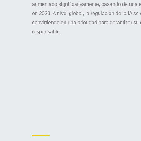
aumentado significativamente, pasando de una 
en 2023. A nivel global, la regulación de la IA se 
convirtiendo en una prioridad para garantizar su 
responsable.